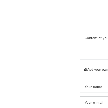
Content of you
Add your own
Your name
Your e-mail