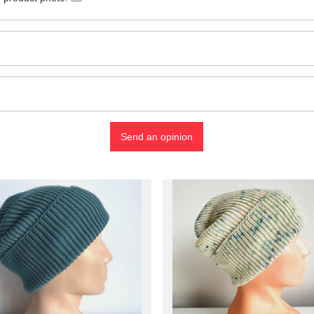
Send an opinion