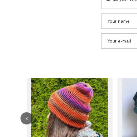
Your name
Your e-mail