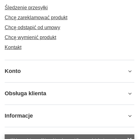
Śledzenie przesyłki
Chcę zareklamować produkt
Chcę odstąpić od umowy
Chcę wymienić produkt
Kontakt
Konto
Obsługa klienta
Informacje