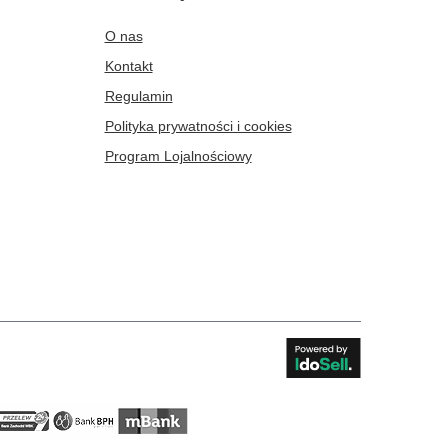
O nas
Kontakt
Regulamin
Polityka prywatności i cookies
Program Lojalnościowy