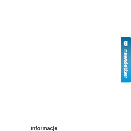
Informacje