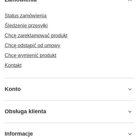
Status zamówienia
Śledzenie przesyłki
Chcę zareklamować produkt
Chcę odstąpić od umowy
Chcę wymienić produkt
Kontakt
Konto
Obsługa klienta
Informacje