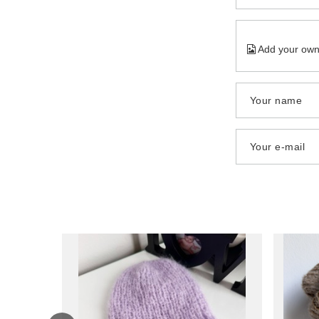
Add your own
Your name
Your e-mail