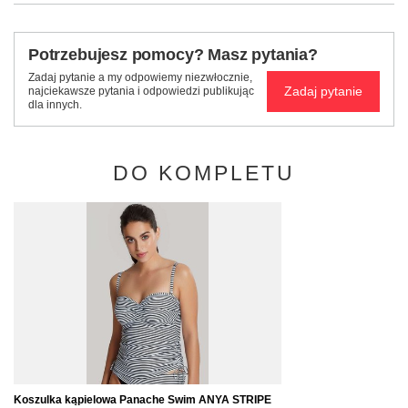
Potrzebujesz pomocy? Masz pytania?
Zadaj pytanie a my odpowiemy niezwłocznie,
Zadaj pytanie
najciekawsze pytania i odpowiedzi publikując
dla innych.
DO KOMPLETU
Koszulka kąpielowa Panache Swim ANYA STRIPE