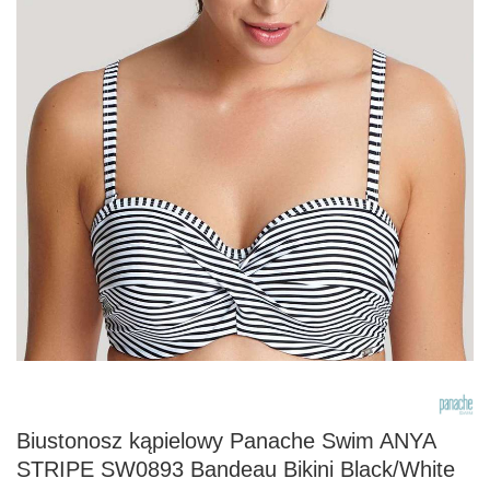
Biustonosz kąpielowy Panache Swim ANYA
STRIPE SW0893 Bandeau Bikini Black/White