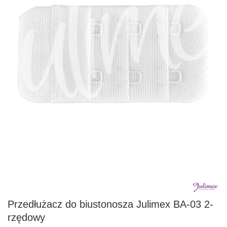
Przedłużacz do biustonosza Julimex BA-03 2-
rzędowy