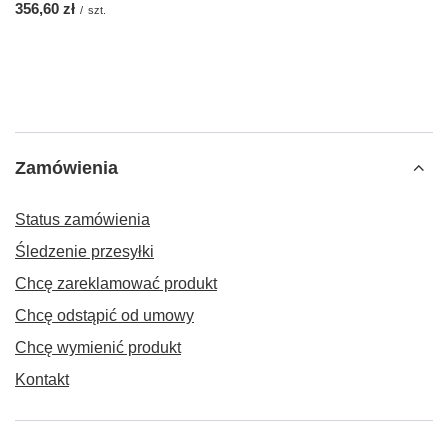
356,60 zł
/
szt.
Zamówienia
Status zamówienia
Śledzenie przesyłki
Chcę zareklamować produkt
Chcę odstąpić od umowy
Chcę wymienić produkt
Kontakt