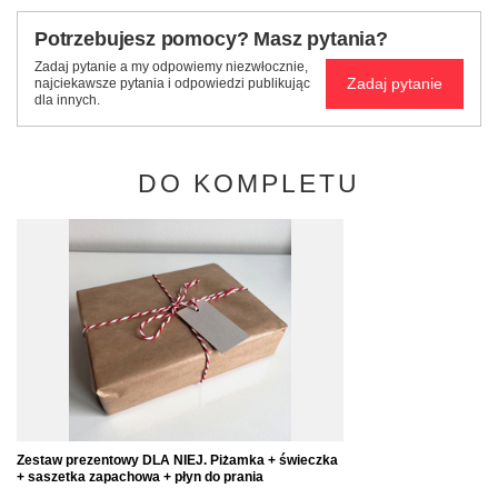
Potrzebujesz pomocy? Masz pytania?
Zadaj pytanie a my odpowiemy niezwłocznie,
Zadaj pytanie
najciekawsze pytania i odpowiedzi publikując
dla innych.
DO KOMPLETU
Zestaw prezentowy DLA NIEJ. Piżamka + świeczka
+ saszetka zapachowa + płyn do prania