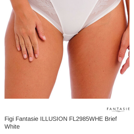
Figi Fantasie ILLUSION FL2985WHE Brief
White