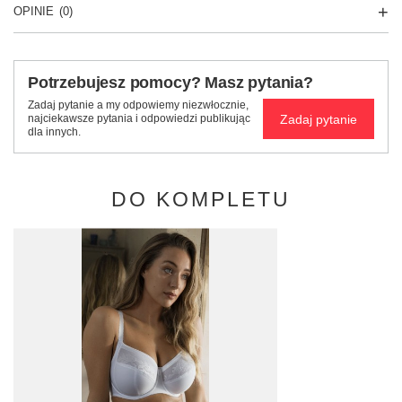
OPINIE
(0)
Potrzebujesz pomocy? Masz pytania?
Zadaj pytanie a my odpowiemy niezwłocznie,
Zadaj pytanie
najciekawsze pytania i odpowiedzi publikując
dla innych.
DO KOMPLETU