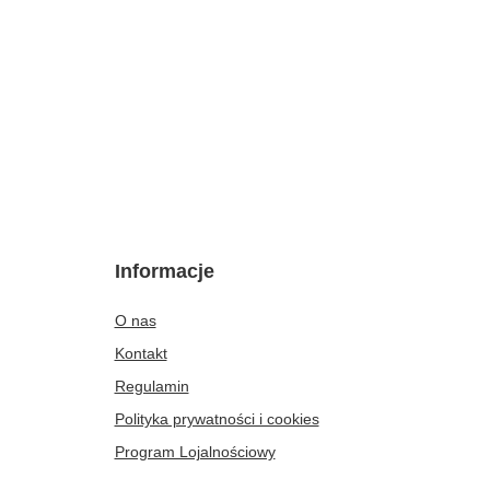
Informacje
O nas
Kontakt
Regulamin
Polityka prywatności i cookies
Program Lojalnościowy