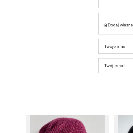
Dodaj własne 
Twoje imię
Twój email