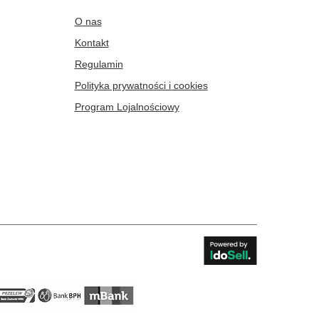
O nas
Kontakt
Regulamin
Polityka prywatności i cookies
Program Lojalnościowy