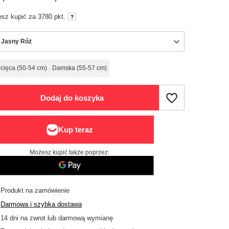
sz kupić za
3780
pkt.
 Jasny Róż
cięca (50-54 cm)
Damska (55-57 cm)
Dodaj do koszyka
Możesz kupić także poprzez:
Produkt na zamówienie
Darmowa i szybka dostawa
14
dni na zwrot lub darmową wymianę