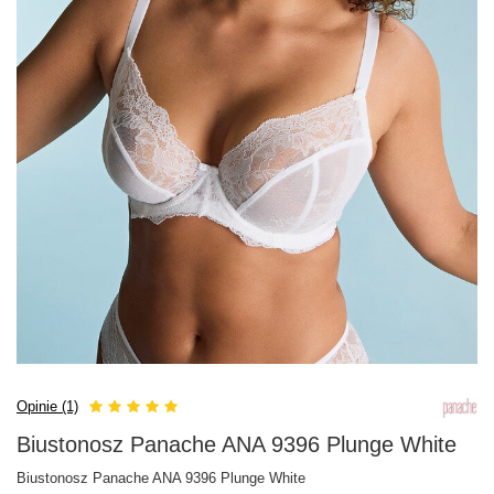
Opinie (1)
Biustonosz Panache ANA 9396 Plunge White
Biustonosz Panache ANA 9396 Plunge White