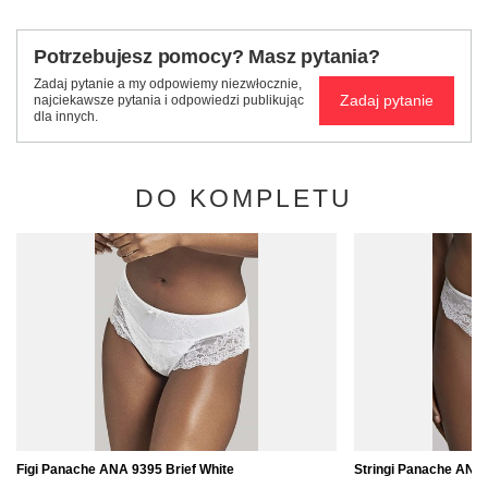
Potrzebujesz pomocy? Masz pytania?
Zadaj pytanie a my odpowiemy niezwłocznie,
Zadaj pytanie
najciekawsze pytania i odpowiedzi publikując
dla innych.
DO KOMPLETU
Figi Panache ANA 9395 Brief White
Stringi Panache ANA