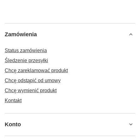
Zamówienia
Status zamówienia
Śledzenie przesyłki
Chcę zareklamować produkt
Chcę odstąpić od umowy
Chcę wymienić produkt
Kontakt
Konto