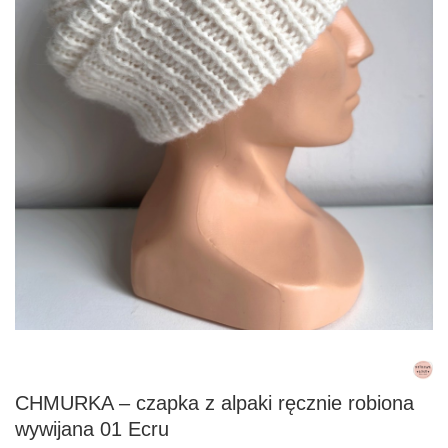
CHMURKA – czapka z alpaki ręcznie robiona
wywijana 01 Ecru