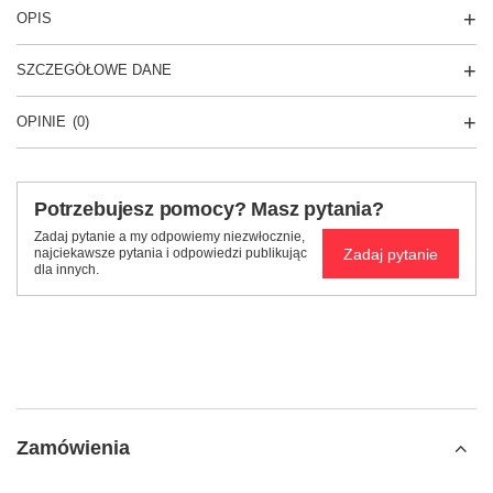
OPIS
SZCZEGÓŁOWE DANE
OPINIE
(0)
Potrzebujesz pomocy? Masz pytania?
Zadaj pytanie a my odpowiemy niezwłocznie,
Zadaj pytanie
najciekawsze pytania i odpowiedzi publikując
dla innych.
Zamówienia