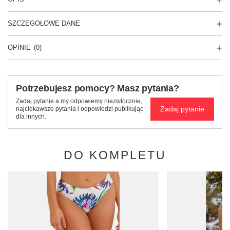
SZCZEGÓŁOWE DANE
OPINIE
(0)
Potrzebujesz pomocy? Masz pytania?
Zadaj pytanie a my odpowiemy niezwłocznie,
Zadaj pytanie
najciekawsze pytania i odpowiedzi publikując
dla innych.
DO KOMPLETU