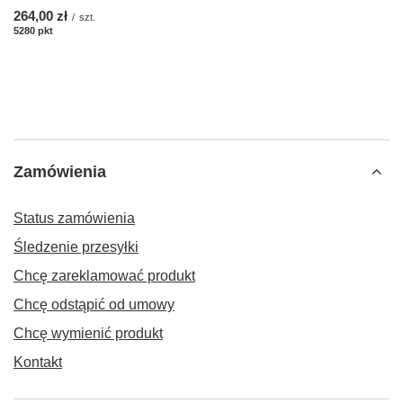
264,00 zł
/
szt.
5280
pkt
punktów
Zamówienia
Status zamówienia
Śledzenie przesyłki
Chcę zareklamować produkt
Chcę odstąpić od umowy
Chcę wymienić produkt
Kontakt