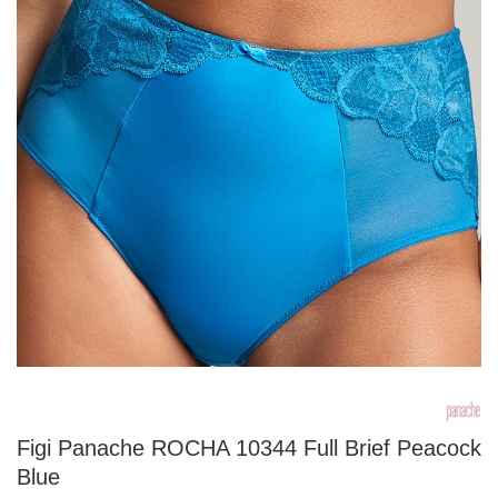
Figi Panache ROCHA 10344 Full Brief Peacock
Blue