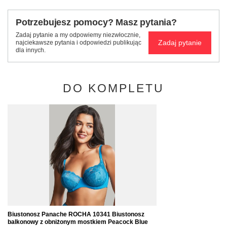
Potrzebujesz pomocy? Masz pytania?
Zadaj pytanie a my odpowiemy niezwłocznie,
Zadaj pytanie
najciekawsze pytania i odpowiedzi publikując
dla innych.
DO KOMPLETU
Biustonosz Panache ROCHA 10341 Biustonosz
balkonowy z obniżonym mostkiem Peacock Blue