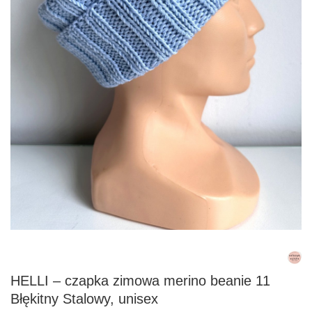
HELLI – czapka zimowa merino beanie 11
Błękitny Stalowy, unisex