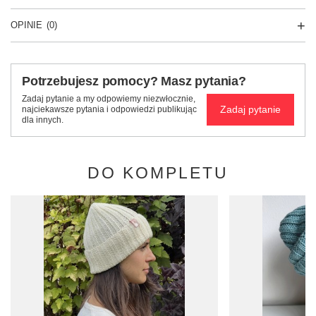
OPINIE
(0)
Potrzebujesz pomocy? Masz pytania?
Zadaj pytanie a my odpowiemy niezwłocznie,
Zadaj pytanie
najciekawsze pytania i odpowiedzi publikując
dla innych.
DO KOMPLETU