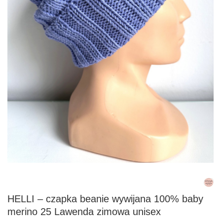
HELLI – czapka beanie wywijana 100% baby
merino 25 Lawenda zimowa unisex