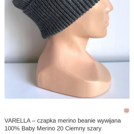
VARELLA – czapka merino beanie wywijana
100% Baby Merino 20 Ciemny szary