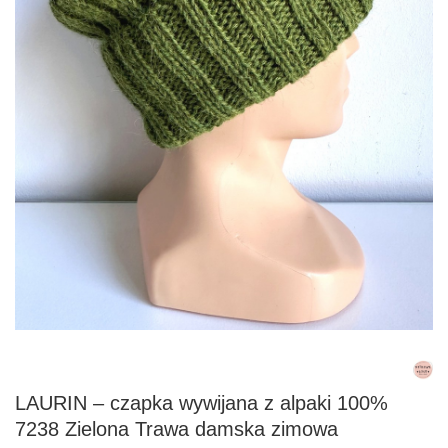
LAURIN – czapka wywijana z alpaki 100%
7238 Zielona Trawa damska zimowa