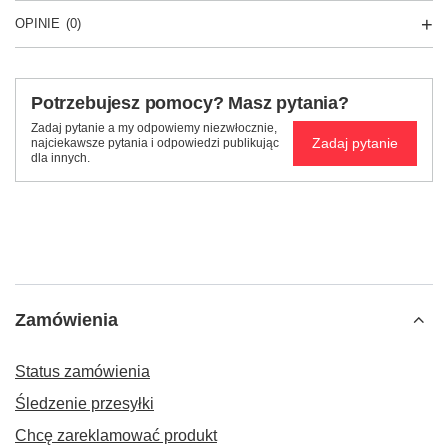
OPINIE
(0)
Potrzebujesz pomocy? Masz pytania?
Zadaj pytanie a my odpowiemy niezwłocznie,
Zadaj pytanie
najciekawsze pytania i odpowiedzi publikując
dla innych.
Zamówienia
Status zamówienia
Śledzenie przesyłki
Chcę zareklamować produkt