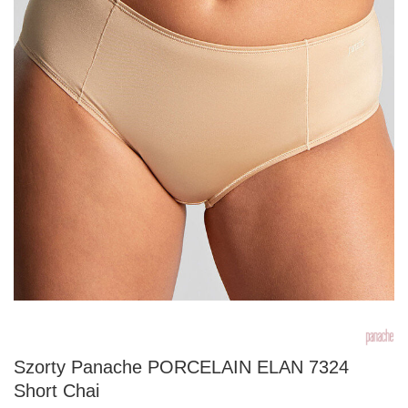
Szorty Panache PORCELAIN ELAN 7324
Short Chai