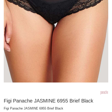
Figi Panache JASMINE 6955 Brief Black
Figi Panache JASMINE 6955 Brief Black