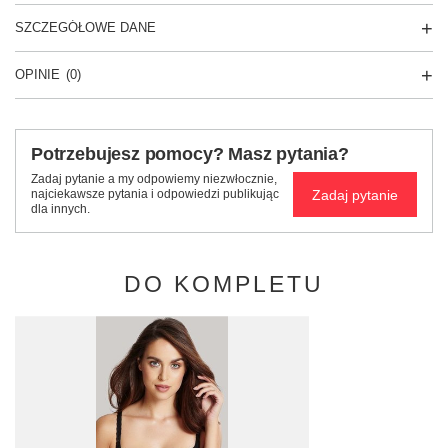
SZCZEGÓŁOWE DANE
OPINIE
(0)
Potrzebujesz pomocy? Masz pytania?
Zadaj pytanie a my odpowiemy niezwłocznie,
Zadaj pytanie
najciekawsze pytania i odpowiedzi publikując
dla innych.
DO KOMPLETU