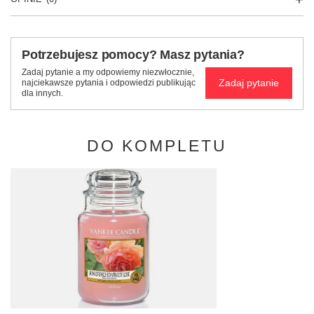
Potrzebujesz pomocy? Masz pytania?
Zadaj pytanie a my odpowiemy niezwłocznie,
Zadaj pytanie
najciekawsze pytania i odpowiedzi publikując
dla innych.
DO KOMPLETU