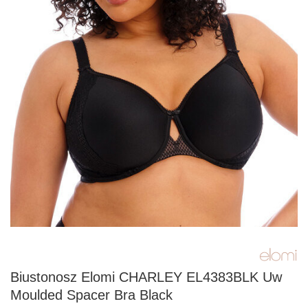
Biustonosz Elomi CHARLEY EL4383BLK Uw
Moulded Spacer Bra Black