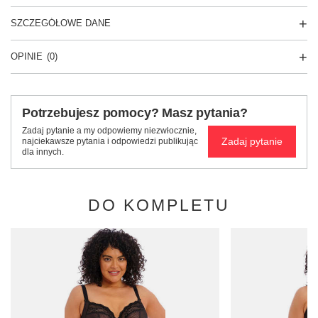
SZCZEGÓŁOWE DANE
OPINIE
(0)
Potrzebujesz pomocy? Masz pytania?
Zadaj pytanie a my odpowiemy niezwłocznie,
Zadaj pytanie
najciekawsze pytania i odpowiedzi publikując
dla innych.
DO KOMPLETU