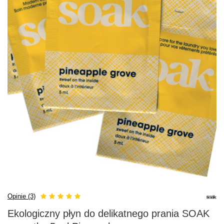
Opinie (3)
Ekologiczny płyn do delikatnego prania SOAK