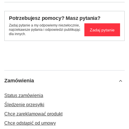
Potrzebujesz pomocy? Masz pytania?
Zadaj pytanie a my odpowiemy niezwłocznie,
Zadaj pytanie
najciekawsze pytania i odpowiedzi publikując
dla innych.
Zamówienia
Status zamówienia
Śledzenie przesyłki
Chcę zareklamować produkt
Chcę odstąpić od umowy