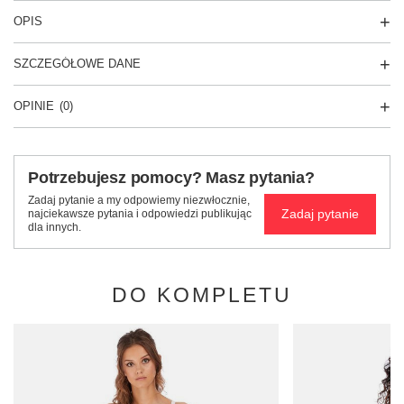
OPIS
SZCZEGÓŁOWE DANE
OPINIE
(0)
Potrzebujesz pomocy? Masz pytania?
Zadaj pytanie a my odpowiemy niezwłocznie,
Zadaj pytanie
najciekawsze pytania i odpowiedzi publikując
dla innych.
DO KOMPLETU