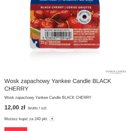
Wosk zapachowy Yankee Candle BLACK
CHERRY
Wosk zapachowy Yankee Candle BLACK CHERRY
12,00 zł
brutto
/
szt.
Możesz kupić za
240 pkt.