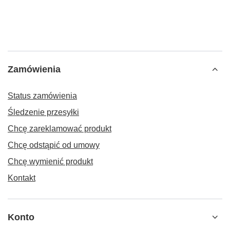
Zamówienia
Status zamówienia
Śledzenie przesyłki
Chcę zareklamować produkt
Chcę odstąpić od umowy
Chcę wymienić produkt
Kontakt
Konto