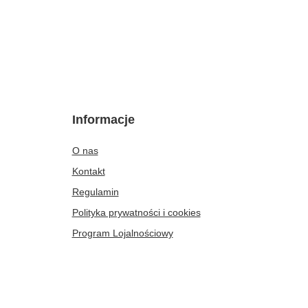
Informacje
O nas
Kontakt
Regulamin
Polityka prywatności i cookies
Program Lojalnościowy