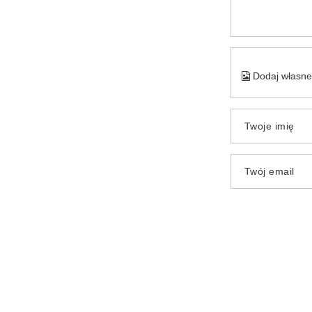
Dodaj własne 
Twoje imię
Twój email