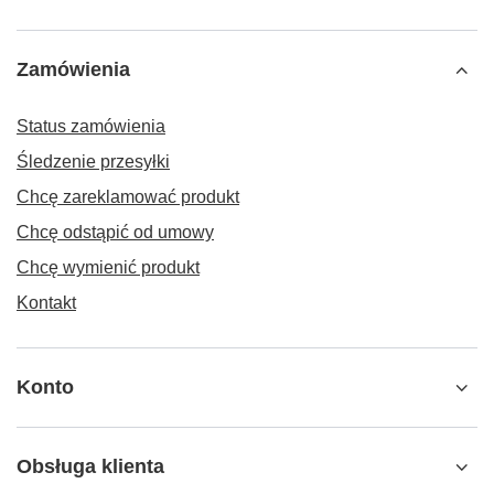
Zamówienia
Status zamówienia
Śledzenie przesyłki
Chcę zareklamować produkt
Chcę odstąpić od umowy
Chcę wymienić produkt
Kontakt
Konto
Obsługa klienta