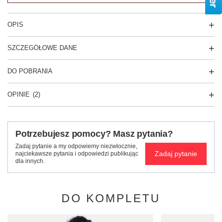
OPIS
SZCZEGÓŁOWE DANE
DO POBRANIA
OPINIE
(2)
Potrzebujesz pomocy? Masz pytania?
Zadaj pytanie a my odpowiemy niezwłocznie,
Zadaj pytanie
najciekawsze pytania i odpowiedzi publikując
dla innych.
DO KOMPLETU