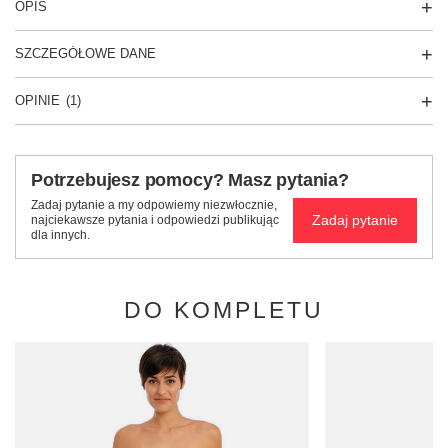
OPIS
SZCZEGÓŁOWE DANE
OPINIE
(1)
Potrzebujesz pomocy? Masz pytania?
Zadaj pytanie a my odpowiemy niezwłocznie,
Zadaj pytanie
najciekawsze pytania i odpowiedzi publikując
dla innych.
DO KOMPLETU