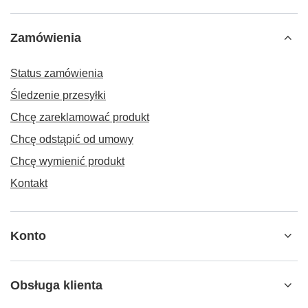
Zamówienia
Status zamówienia
Śledzenie przesyłki
Chcę zareklamować produkt
Chcę odstąpić od umowy
Chcę wymienić produkt
Kontakt
Konto
Obsługa klienta