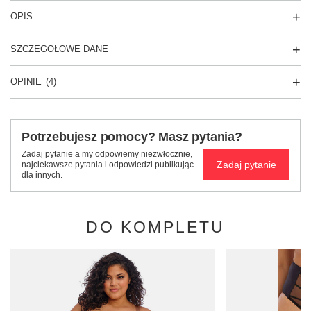
OPIS
SZCZEGÓŁOWE DANE
OPINIE
(4)
Potrzebujesz pomocy? Masz pytania?
Zadaj pytanie a my odpowiemy niezwłocznie,
Zadaj pytanie
najciekawsze pytania i odpowiedzi publikując
dla innych.
DO KOMPLETU