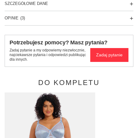
SZCZEGÓŁOWE DANE
OPINIE
(3)
Potrzebujesz pomocy? Masz pytania?
Zadaj pytanie a my odpowiemy niezwłocznie,
Zadaj pytanie
najciekawsze pytania i odpowiedzi publikując
dla innych.
DO KOMPLETU