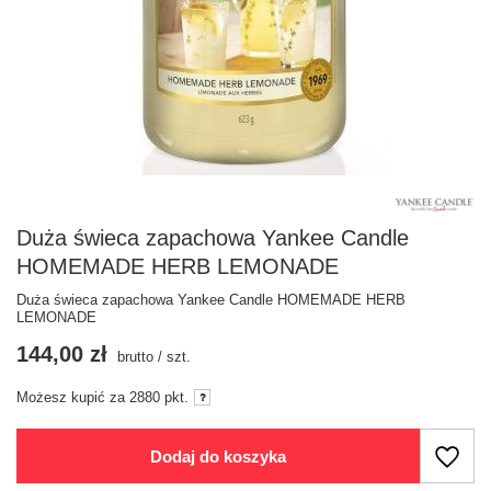
Duża świeca zapachowa Yankee Candle
HOMEMADE HERB LEMONADE
Duża świeca zapachowa Yankee Candle HOMEMADE HERB
LEMONADE
144,00 zł
brutto
/
szt.
Możesz kupić za
2880 pkt.
Dodaj do koszyka