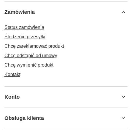
Zamówienia
Status zamówienia
Śledzenie przesyłki
Chcę zareklamować produkt
Chcę odstąpić od umowy
Chcę wymienić produkt
Kontakt
Konto
Obsługa klienta