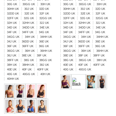
30G UK
30GG UK
30H UK
30G UK
30GG UK
30H UK
30HH UK
30J UK
32D UK
30HH UK
30J UK
32D UK
32DD UK
32E UK
32F UK
32DD UK
32E UK
32F UK
32FF UK
32G UK
32GG UK
32FF UK
32G UK
32GG UK
32H UK
32HH UK
32J UK
32H UK
32HH UK
32J UK
34D UK
34DD UK
34E UK
34D UK
34DD UK
34E UK
34F UK
34FF UK
34G UK
34F UK
34FF UK
34G UK
34GG UK
34H UK
34HH UK
34GG UK
34H UK
34HH UK
34J UK
36DD UK
36E UK
34J UK
36DD UK
36E UK
36F UK
36FF UK
36G UK
36F UK
36FF UK
36G UK
36GG UK
36H UK
36HH UK
36GG UK
36H UK
36HH UK
36J UK
38E UK
38F UK
38E UK
38F UK
38FF UK
38FF UK
38G UK
38GG UK
38G UK
38GG UK
38H UK
38H UK
38HH UK
38J UK
40E UK
40F UK
40FF UK
40E UK
40F UK
40FF UK
40G UK
40GG UK
40G UK
40GG UK
40H UK
40HH UK