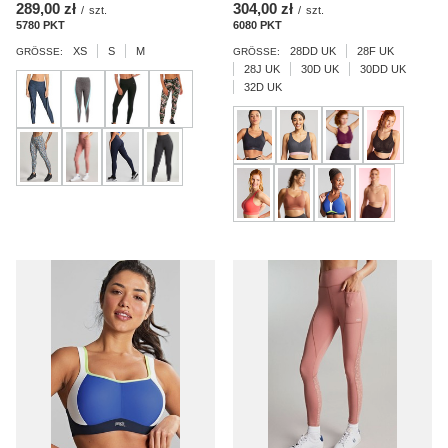
289,00 zł
304,00 zł
/
szt.
/
szt.
5780
PKT
Punkte
6080
PKT
Punkte
XS
S
M
28DD UK
28F UK
GRÖSSE:
GRÖSSE:
28J UK
30D UK
30DD UK
32D UK