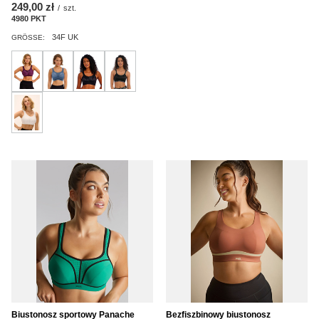
249,00 zł
/
szt.
4980
PKT
Punkte
34F UK
GRÖSSE:
Biustonosz sportowy Panache
Bezfiszbinowy biustonosz