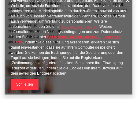
Wir verwenden Cookies für das ordnungsgemäße Funktionieren der
34GG UK
34H UK
34HH UK
36HH UK
38E UK
38F UK
Website, um soziale Funktionen anzubieten, den Datenverkehr zu
34J UK
36DD UK
36E UK
38FF UK
38G UK
38GG UK
analysieren und Marketingaktivitäten durchzuführen - sowohl von uns
36F UK
36FF UK
36G UK
38H UK
40E UK
40F UK
als auch von unseren vertrauenswürdigen Partnern. Cookies werden
36GG UK
36H UK
36HH UK
40FF UK
auch verwendet, um Werbung zu personalisieren. Weitere
36J UK
38E UK
38F UK
Informationen finden Sie unter
Datenschutzhinweise
. Weitere
38FF UK
38G UK
38GG UK
Informationen zu den Nutzungsbedingungen und zum Datenschutz
38H UK
38HH UK
38J UK
finden Sie auch unter
Datenschutz und Nutzungsbedingungen von
Google
. Indem Sie diese Mitteilung akzeptieren, erklären Sie sich
40E UK
40F UK
40FF UK
damit einverstanden, dass sie auf Ihrem Computer gespeichert
40G UK
40GG UK
40H UK
werden. Sie können die Bedingungen für die Speicherung oder den
40HH UK
Zugriff auf sie festlegen, indem Sie auf die Registerkarte
„Zustimmungen konfigurieren“ klicken. Sie können Ihre Einwilligung
jederzeit widerrufen, indem Sie die Cookies von Ihrem Browser auf
dem jeweiligen Endgerät löschen.
Schließen