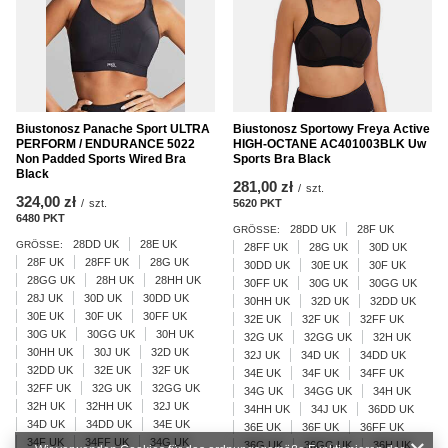
Biustonosz Panache Sport ULTRA
Biustonosz Sportowy Freya Active
PERFORM / ENDURANCE 5022
HIGH-OCTANE AC401003BLK Uw
Non Padded Sports Wired Bra
Sports Bra Black
Black
281,00 zł
/
szt.
324,00 zł
/
szt.
5620
PKT
Punkte
6480
PKT
Punkte
28DD UK
28F UK
GRÖSSE:
28DD UK
28E UK
GRÖSSE:
28FF UK
28G UK
30D UK
28F UK
28FF UK
28G UK
30DD UK
30E UK
30F UK
28GG UK
28H UK
28HH UK
30FF UK
30G UK
30GG UK
28J UK
30D UK
30DD UK
30HH UK
32D UK
32DD UK
30E UK
30F UK
30FF UK
32E UK
32F UK
32FF UK
30G UK
30GG UK
30H UK
32G UK
32GG UK
32H UK
30HH UK
30J UK
32D UK
32J UK
34D UK
34DD UK
32DD UK
32E UK
32F UK
34E UK
34F UK
34FF UK
32FF UK
32G UK
32GG UK
34G UK
34GG UK
34H UK
32H UK
32HH UK
32J UK
34HH UK
34J UK
36DD UK
34D UK
34DD UK
34E UK
36E UK
36F UK
36FF UK
34F UK
34FF UK
34G UK
36G UK
36GG UK
36H UK