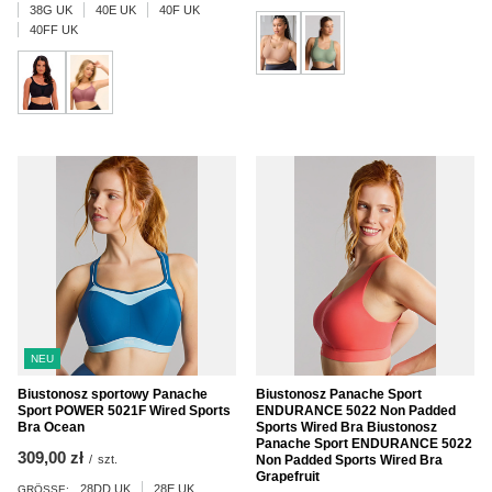
38G UK
40E UK
40F UK
40FF UK
NEU
Biustonosz sportowy Panache
Biustonosz Panache Sport
Sport POWER 5021F Wired Sports
ENDURANCE 5022 Non Padded
Bra Ocean
Sports Wired Bra Biustonosz
Panache Sport ENDURANCE 5022
309,00 zł
/
szt.
Non Padded Sports Wired Bra
Grapefruit
28DD UK
28E UK
GRÖSSE: