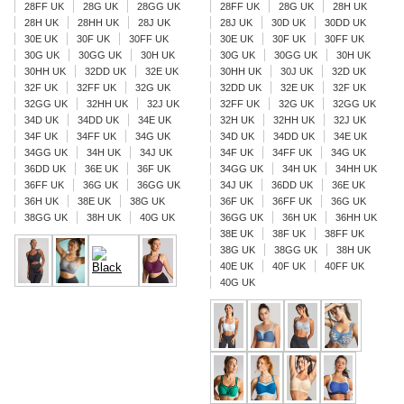
28FF UK
28G UK
28GG UK
28FF UK
28G UK
28H UK
28H UK
28HH UK
28J UK
28J UK
30D UK
30DD UK
30E UK
30F UK
30FF UK
30E UK
30F UK
30FF UK
30G UK
30GG UK
30H UK
30G UK
30GG UK
30H UK
30HH UK
32DD UK
32E UK
30HH UK
30J UK
32D UK
32F UK
32FF UK
32G UK
32DD UK
32E UK
32F UK
32GG UK
32HH UK
32J UK
32FF UK
32G UK
32GG UK
34D UK
34DD UK
34E UK
32H UK
32HH UK
32J UK
34F UK
34FF UK
34G UK
34D UK
34DD UK
34E UK
34GG UK
34H UK
34J UK
34F UK
34FF UK
34G UK
36DD UK
36E UK
36F UK
34GG UK
34H UK
34HH UK
36FF UK
36G UK
36GG UK
34J UK
36DD UK
36E UK
36H UK
38E UK
38G UK
36F UK
36FF UK
36G UK
38GG UK
38H UK
40G UK
36GG UK
36H UK
36HH UK
38E UK
38F UK
38FF UK
38G UK
38GG UK
38H UK
40E UK
40F UK
40FF UK
40G UK