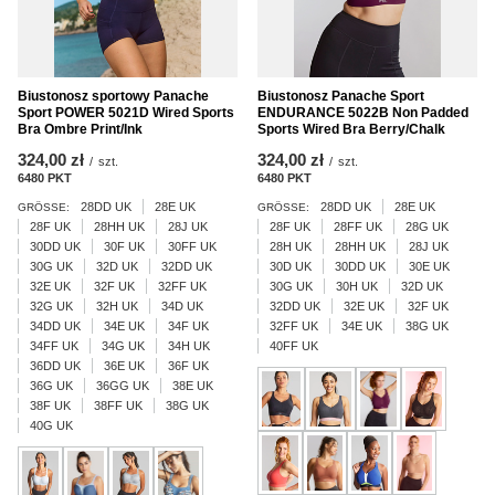
Biustonosz sportowy Panache
Biustonosz Panache Sport
Sport POWER 5021D Wired Sports
ENDURANCE 5022B Non Padded
Bra Ombre Print/Ink
Sports Wired Bra Berry/Chalk
324,00 zł
324,00 zł
/
szt.
/
szt.
6480
PKT
Punkte
6480
PKT
Punkte
28DD UK
28E UK
28DD UK
28E UK
GRÖSSE:
GRÖSSE:
28F UK
28HH UK
28J UK
28F UK
28FF UK
28G UK
30DD UK
30F UK
30FF UK
28H UK
28HH UK
28J UK
30G UK
32D UK
32DD UK
30D UK
30DD UK
30E UK
32E UK
32F UK
32FF UK
30G UK
30H UK
32D UK
32G UK
32H UK
34D UK
32DD UK
32E UK
32F UK
34DD UK
34E UK
34F UK
32FF UK
34E UK
38G UK
34FF UK
34G UK
34H UK
40FF UK
36DD UK
36E UK
36F UK
36G UK
36GG UK
38E UK
38F UK
38FF UK
38G UK
40G UK