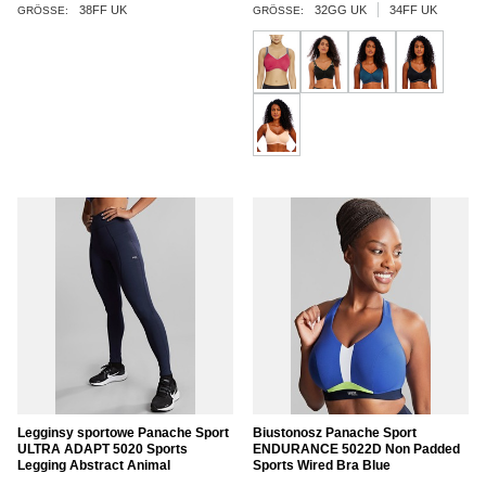
38FF UK
32GG UK
34FF UK
GRÖSSE:
GRÖSSE:
Legginsy sportowe Panache Sport
Biustonosz Panache Sport
ULTRA ADAPT 5020 Sports
ENDURANCE 5022D Non Padded
Legging Abstract Animal
Sports Wired Bra Blue