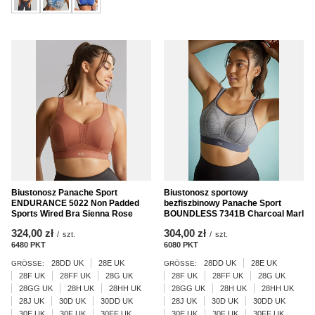
Biustonosz Panache Sport
Biustonosz sportowy
ENDURANCE 5022 Non Padded
bezfiszbinowy Panache Sport
Sports Wired Bra Sienna Rose
BOUNDLESS 7341B Charcoal Marl
324,00 zł
304,00 zł
/
szt.
/
szt.
6480
PKT
Punkte
6080
PKT
Punkte
28DD UK
28E UK
28DD UK
28E UK
GRÖSSE:
GRÖSSE:
28F UK
28FF UK
28G UK
28F UK
28FF UK
28G UK
28GG UK
28H UK
28HH UK
28GG UK
28H UK
28HH UK
28J UK
30D UK
30DD UK
28J UK
30D UK
30DD UK
30E UK
30F UK
30FF UK
30E UK
30F UK
30FF UK