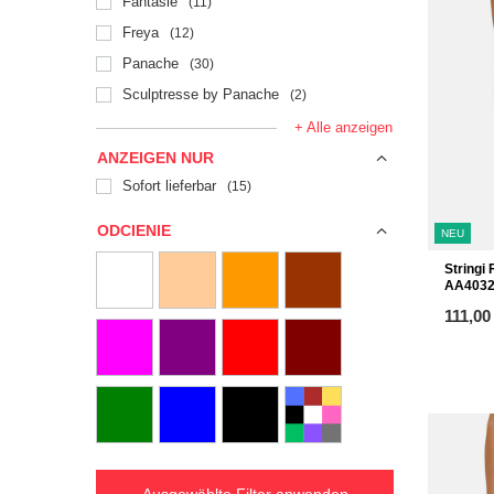
Fantasie
11
Freya
12
Panache
30
Sculptresse by Panache
2
+ Alle anzeigen
ANZEIGEN NUR
Sofort lieferbar
15
ODCIENIE
NEU
String
AA4032
111,00
Ausgewählte Filter anwenden