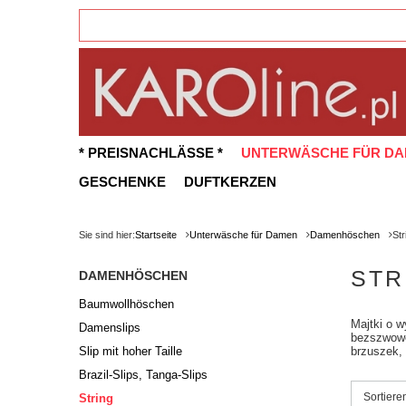
* PREISNACHLÄSSE *
UNTERWÄSCHE FÜR D
GESCHENKE
DUFTKERZEN
Sie sind hier:
Startseite
Unterwäsche für Damen
Damenhöschen
Str
STR
DAMENHÖSCHEN
Baumwollhöschen
Majtki o w
Damenslips
bezszwowe,
Slip mit hoher Taille
brzuszek, 
Brazil-Slips, Tanga-Slips
Sortieru
Sortier
String