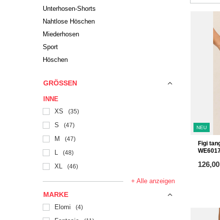
Unterhosen-Shorts
Nahtlose Höschen
Miederhosen
Sport
Höschen
GRÖSSEN
INNE
XS
35
S
47
NEU
M
47
Figi ta
WE6017
L
48
126,00
XL
46
+ Alle anzeigen
MARKE
Elomi
4