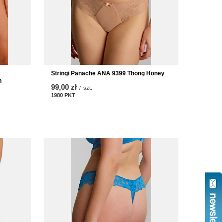
Stringi Panache ANA 9399 Thong Honey
n
99,00 zł
/
szt.
1980
PKT
Punkte