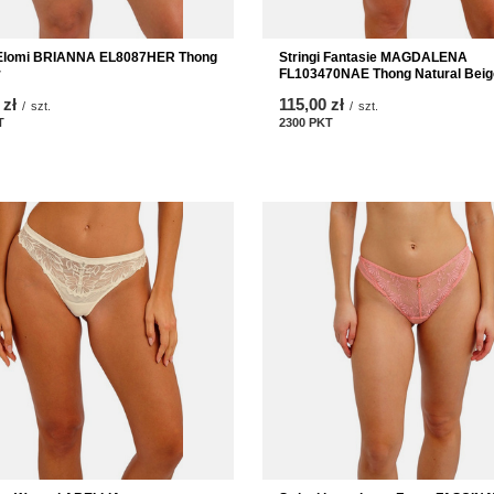
i Elomi BRIANNA EL8087HER Thong
Stringi Fantasie MAGDALENA
r
FL103470NAE Thong Natural Beig
 zł
115,00 zł
/
szt.
/
szt.
T
Punkte
2300
PKT
Punkte