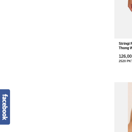
Stringi
Thong W
126,00
2520
PK