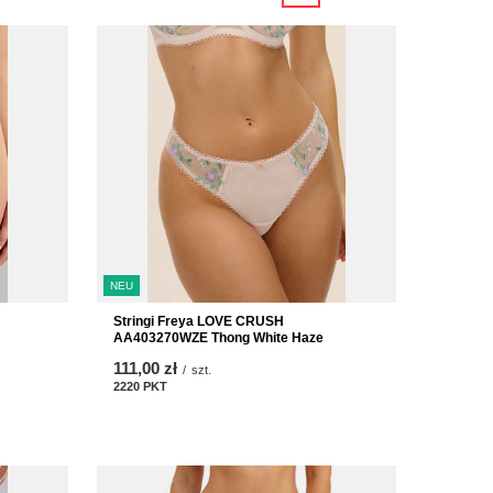
NEU
Stringi Freya LOVE CRUSH
AA403270WZE Thong White Haze
111,00 zł
/
szt.
2220
PKT
Punkte