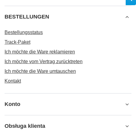
BESTELLUNGEN
Bestellungsstatus
Track-Paket
Ich möchte die Ware reklamieren
Ich möchte vom Vertrag zurücktreten
Ich möchte die Ware umtauschen
Kontakt
Konto
Obsługa klienta