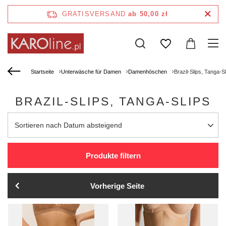
GRATISVERSAND
ab 50,00 zł
Startseite
Unterwäsche für Damen
Damenhöschen
Brazil-Slips, Tanga-Sl
BRAZIL-SLIPS, TANGA-SLIPS
Sortierung ändern
Sortieren nach Datum absteigend
Produkte filtern
Vorherige Seite