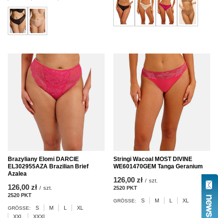
Brazyliany Elomi DARCIE
Stringi Wacoal MOST DIVINE
EL302955AZA Brazilian Brief
WE601470GEM Tanga Geranium
Azalea
126,00 zł
/
szt.
126,00 zł
/
szt.
2520
PKT
Punkte
2520
PKT
Punkte
S
M
L
XL
GRÖSSE:
S
M
L
XL
GRÖSSE:
XXL
XXXL