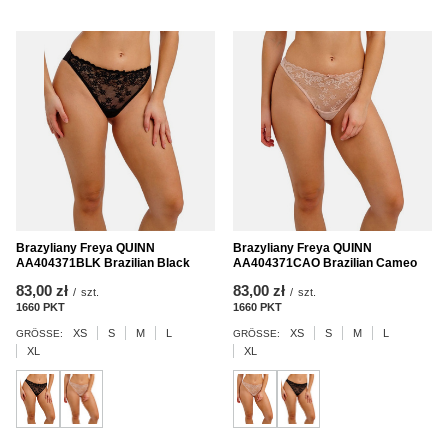
Brazyliany Freya QUINN
Brazyliany Freya QUINN
AA404371BLK Brazilian Black
AA404371CAO Brazilian Cameo
83,00 zł
83,00 zł
/
szt.
/
szt.
1660
PKT
Punkte
1660
PKT
Punkte
XS
S
M
L
XS
S
M
L
GRÖSSE:
GRÖSSE:
XL
XL