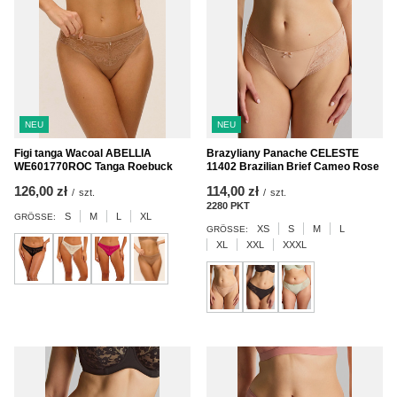
NEU
NEU
Figi tanga Wacoal ABELLIA
Brazyliany Panache CELESTE
WE601770ROC Tanga Roebuck
11402 Brazilian Brief Cameo Rose
126,00 zł
114,00 zł
/
szt.
/
szt.
2280
PKT
Punkte
S
M
L
XL
GRÖSSE:
XS
S
M
L
GRÖSSE:
XL
XXL
XXXL