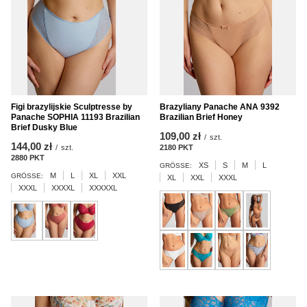
Brazyliany Panache ANA 9392
Figi brazylijskie Sculptresse by
Brazilian Brief Honey
Panache SOPHIA 11193 Brazilian
Brief Dusky Blue
109,00 zł
/
szt.
144,00 zł
2180
PKT
Punkte
/
szt.
2880
PKT
Punkte
XS
S
M
L
GRÖSSE:
M
L
XL
XXL
GRÖSSE:
XL
XXL
XXXL
XXXL
XXXXL
XXXXXL