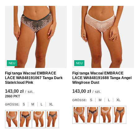
NEU
NEU
Figi tanga Wacoal EMBRACE
Figi tanga Wacoal EMBRACE
LACE WA848191067 Tanga Dark
LACE WA848191688 Tanga Angel
Slate/cloud Pink
Wing/rose Dust
143,00 zł
143,00 zł
/
szt.
/
szt.
2860
PKT
Punkte
S
M
L
XL
GRÖSSE:
S
M
L
XL
GRÖSSE: