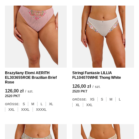
Brazyliany Elomi AERITH
Stringi Fantasie LILLIA
EL303655ROE Brazilian Brief
FL104070WHE Thong White
Rose
126,00 zł
/
szt.
126,00 zł
/
szt.
2520
PKT
Punkte
2520
PKT
Punkte
XS
S
M
L
GRÖSSE:
S
M
L
XL
GRÖSSE:
XL
XXL
XXL
XXXL
XXXXL