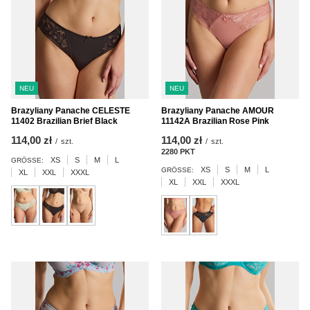
NEU
NEU
Brazyliany Panache CELESTE
Brazyliany Panache AMOUR
11402 Brazilian Brief Black
11142A Brazilian Rose Pink
114,00 zł
114,00 zł
/
szt.
/
szt.
2280
PKT
Punkte
XS
S
M
L
GRÖSSE:
XS
S
M
L
GRÖSSE:
XL
XXL
XXXL
XL
XXL
XXXL