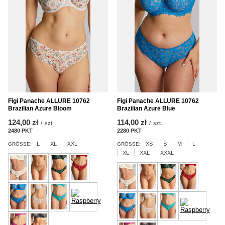
Figi Panache ALLURE 10762
Figi Panache ALLURE 10762
Brazilian Azure Bloom
Brazilian Azure Blue
124,00 zł
114,00 zł
/
szt.
/
szt.
2480
PKT
Punkte
2280
PKT
Punkte
L
XL
XXL
XS
S
M
L
GRÖSSE:
GRÖSSE:
XL
XXL
XXXL