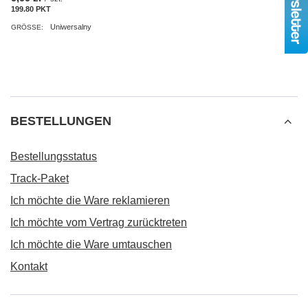
199.80
PKT
Punkte
Uniwersalny
GRÖSSE:
BESTELLUNGEN
Bestellungsstatus
Track-Paket
Ich möchte die Ware reklamieren
Ich möchte vom Vertrag zurücktreten
Ich möchte die Ware umtauschen
Kontakt