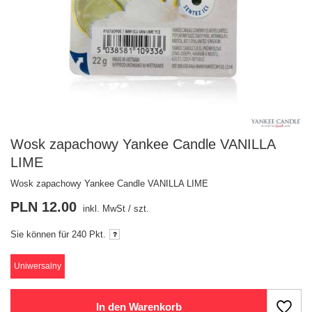
Wosk zapachowy Yankee Candle VANILLA
LIME
Wosk zapachowy Yankee Candle VANILLA LIME
PLN 12.00
inkl. MwSt
/
szt.
Sie können für
240 Pkt.
Uniwersalny
In den Warenkorb