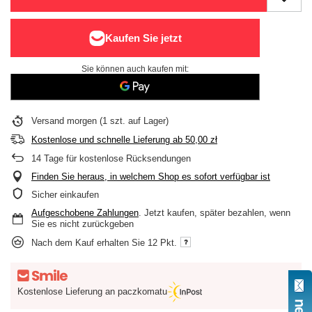
Sie können auch kaufen mit:
Versand
morgen
(1 szt. auf Lager)
Kostenlose und schnelle Lieferung
ab
50,00 zł
14
Tage für kostenlose Rücksendungen
Finden Sie heraus, in welchem Shop es sofort verfügbar ist
Sicher einkaufen
Aufgeschobene Zahlungen
. Jetzt kaufen, später bezahlen, wenn
Sie es nicht zurückgeben
Nach dem Kauf erhalten Sie
12 Pkt.
Kostenlose Lieferung an paczkomatu