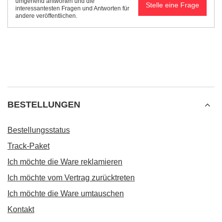
umgehend antworten und die
Stelle eine Frage
interessantesten Fragen und Antworten für
andere veröffentlichen.
BESTELLUNGEN
Bestellungsstatus
Track-Paket
Ich möchte die Ware reklamieren
Ich möchte vom Vertrag zurücktreten
Ich möchte die Ware umtauschen
Kontakt