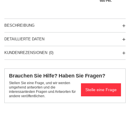
660
Pkt.
BESCHREIBUNG
DETAILLIERTE DATEN
KUNDENREZENSIONEN
(0)
Brauchen Sie Hilfe? Haben Sie Fragen?
Stellen Sie eine Frage, und wir werden
umgehend antworten und die
Stelle eine Frage
interessantesten Fragen und Antworten für
andere veröffentlichen.