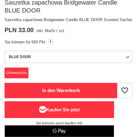
Saszetka zapachowa Bridgewater Candle
BLUE DOOR
Saszetka zapachowa Bridgewater Candle BLUE DOOR Scented Sachet
PLN 33.00
inkl. MwSt
/
szt.
Sie können für
660 Pkt.
BLUE DOOR
Uniwersalny
In den Warenkorb
Sie können auch kaufen mit: