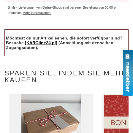
Smile - Lieferungen von Online-Shops sind bei einer Bestellung von
50,00 zł
kostenlos
Mehr Informationen.
Möchtest du nur Artikel sehen, die sofort verfügbar sind?
Besuche
[KAROline24.pl]
(Anmeldung mit denselben
Zugangsdaten).
SPAREN SIE, INDEM SIE MEHR
KAUFEN