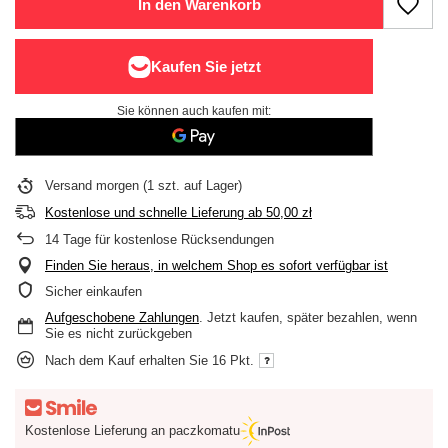
In den Warenkorb
Sie können auch kaufen mit:
Versand
morgen
(1 szt. auf Lager)
Kostenlose und schnelle Lieferung
ab
50,00 zł
14
Tage für kostenlose Rücksendungen
Finden Sie heraus, in welchem Shop es sofort verfügbar ist
Sicher einkaufen
Aufgeschobene Zahlungen
. Jetzt kaufen, später bezahlen, wenn
Sie es nicht zurückgeben
Nach dem Kauf erhalten Sie
16 Pkt.
Kostenlose Lieferung an paczkomatu