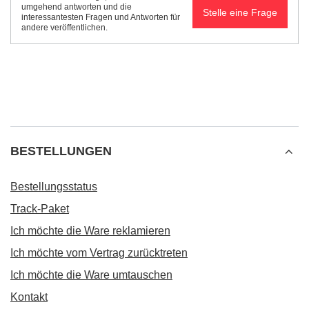
umgehend antworten und die
Stelle eine Frage
interessantesten Fragen und Antworten für
andere veröffentlichen.
BESTELLUNGEN
Bestellungsstatus
Track-Paket
Ich möchte die Ware reklamieren
Ich möchte vom Vertrag zurücktreten
Ich möchte die Ware umtauschen
Kontakt