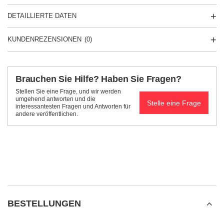
DETAILLIERTE DATEN
KUNDENREZENSIONEN
(0)
Brauchen Sie Hilfe? Haben Sie Fragen?
Stellen Sie eine Frage, und wir werden
umgehend antworten und die
Stelle eine Frage
interessantesten Fragen und Antworten für
andere veröffentlichen.
BESTELLUNGEN