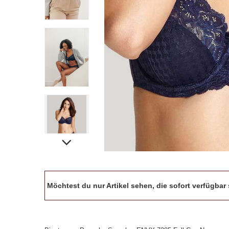
Möchtest du nur Artikel sehen, die sofort verfügba