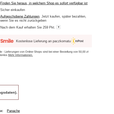
Finden Sie heraus, in welchem Shop es sofort verfügbar ist
Sicher einkaufen
Aufgeschobene Zahlungen
. Jetzt kaufen, später bezahlen,
wenn Sie es nicht zurückgeben
Nach dem Kauf erhalten Sie
259 Pkt.
Kostenlose Lieferung an paczkomatu
le - Lieferungen von Online-Shops sind bei einer Bestellung von
50,00 zł
tenlos
Mehr Informationen.
gsdaten).
ke
Panache