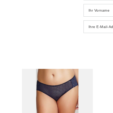
Ihr Vorname
Ihre E-Mail-A