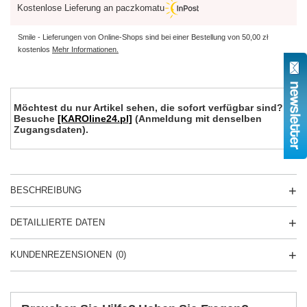
Kostenlose Lieferung an paczkomatu
Smile - Lieferungen von Online-Shops sind bei einer Bestellung von
50,00 zł
kostenlos
Mehr Informationen.
Möchtest du nur Artikel sehen, die sofort verfügbar sind?
Besuche
[KAROline24.pl]
(Anmeldung mit denselben
Zugangsdaten).
BESCHREIBUNG
DETAILLIERTE DATEN
KUNDENREZENSIONEN
(0)