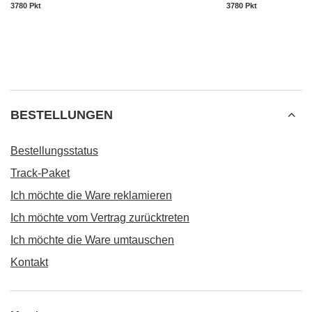
3780
Pkt
Punkte
3780
Pkt
Punkte
BESTELLUNGEN
Bestellungsstatus
Track-Paket
Ich möchte die Ware reklamieren
Ich möchte vom Vertrag zurücktreten
Ich möchte die Ware umtauschen
Kontakt