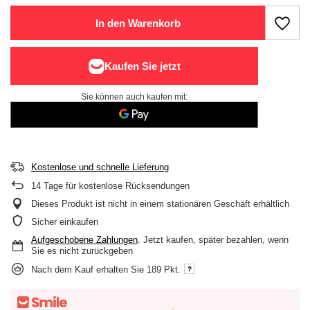
In den Warenkorb
Sie können auch kaufen mit:
Kostenlose und schnelle Lieferung
14
Tage für kostenlose Rücksendungen
Dieses Produkt ist nicht in einem stationären Geschäft erhältlich
Sicher einkaufen
Aufgeschobene Zahlungen
. Jetzt kaufen, später bezahlen, wenn
Sie es nicht zurückgeben
Nach dem Kauf erhalten Sie
189 Pkt.