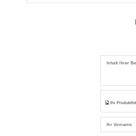
Inhalt Ihrer B
Ihr Produktfo
Ihr Vorname