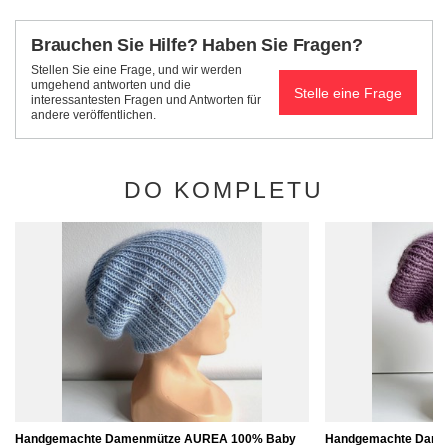
Brauchen Sie Hilfe? Haben Sie Fragen?
Stellen Sie eine Frage, und wir werden
umgehend antworten und die
Stelle eine Frage
interessantesten Fragen und Antworten für
andere veröffentlichen.
DO KOMPLETU
Handgemachte Damenmütze AUREA 100% Baby
Handgemachte Dame