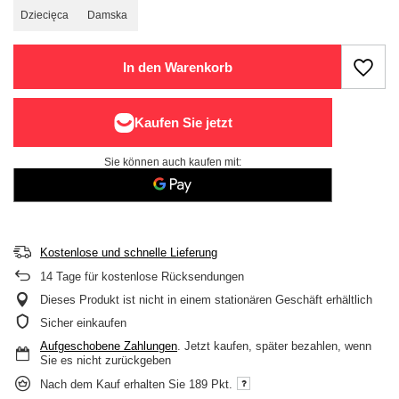
Dziecięca
Damska
In den Warenkorb
Sie können auch kaufen mit:
Kostenlose und schnelle Lieferung
14
Tage für kostenlose Rücksendungen
Dieses Produkt ist nicht in einem stationären Geschäft erhältlich
Sicher einkaufen
Aufgeschobene Zahlungen
. Jetzt kaufen, später bezahlen, wenn
Sie es nicht zurückgeben
Nach dem Kauf erhalten Sie
189 Pkt.