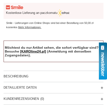
Kostenlose Lieferung an paczkomatu
Smile - Lieferungen von Online-Shops sind bei einer Bestellung von
50,00 zł
kostenlos
Mehr Informationen.
Möchtest du nur Artikel sehen, die sofort verfügbar sind?
Besuche
[KAROline24.pl]
(Anmeldung mit denselben
Zugangsdaten).
BESCHREIBUNG
DETAILLIERTE DATEN
KUNDENREZENSIONEN
(0)